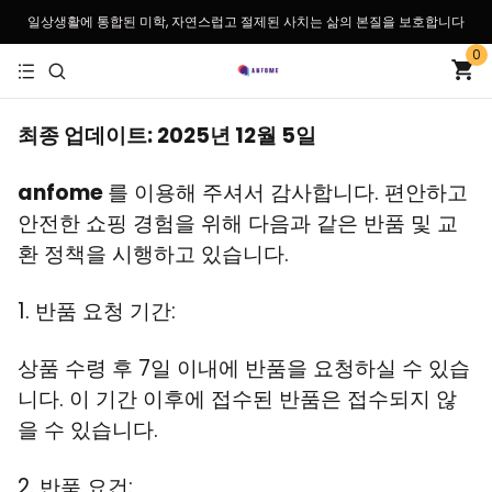
일상생활에 통합된 미학, 자연스럽고 절제된 사치는 삶의 본질을 보호합니다
0
최종 업데이트: 2025년 12월 5일
anfome
를 이용해 주셔서 감사합니다. 편안하고
안전한 쇼핑 경험을 위해 다음과 같은 반품 및 교
환 정책을 시행하고 있습니다.
1. 반품 요청 기간:
상품 수령 후 7일 이내에 반품을 요청하실 수 있습
니다. 이 기간 이후에 접수된 반품은 접수되지 않
을 수 있습니다.
2. 반품 요건: