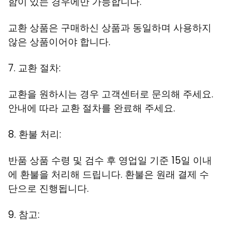
함이 있는 경우에만 가능합니다.
교환 상품은 구매하신 상품과 동일하며 사용하지
않은 상품이어야 합니다.
7. 교환 절차:
교환을 원하시는 경우 고객센터로 문의해 주세요.
안내에 따라 교환 절차를 완료해 주세요.
8. 환불 처리:
반품 상품 수령 및 검수 후 영업일 기준 15일 이내
에 환불을 처리해 드립니다. 환불은 원래 결제 수
단으로 진행됩니다.
9. 참고: