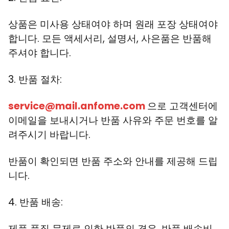
상품은 미사용 상태여야 하며 원래 포장 상태여야
합니다. 모든 액세서리, 설명서, 사은품은 반품해
주셔야 합니다.
3. 반품 절차:
service@mail.anfome.com
으로 고객센터에
이메일을 보내시거나 반품 사유와 주문 번호를 알
려주시기 바랍니다.
반품이 확인되면 반품 주소와 안내를 제공해 드립
니다.
4. 반품 배송:
제품 품질 문제로 인한 반품의 경우, 반품 배송비