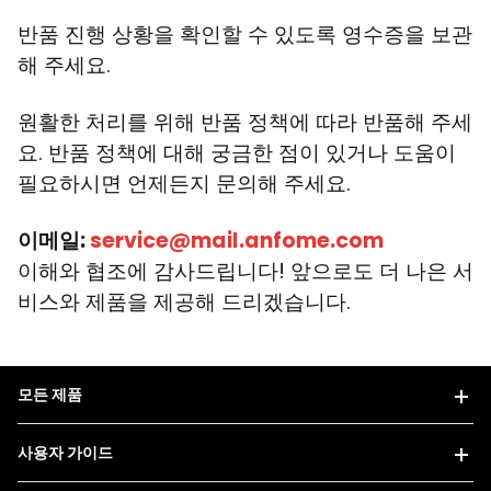
반품 진행 상황을 확인할 수 있도록 영수증을 보관
해 주세요.
원활한 처리를 위해 반품 정책에 따라 반품해 주세
요. 반품 정책에 대해 궁금한 점이 있거나 도움이
필요하시면 언제든지 문의해 주세요.
이메일:
service@mail.anfome.com
이해와 협조에 감사드립니다! 앞으로도 더 나은 서
비스와 제품을 제공해 드리겠습니다.
모든 제품
사용자 가이드