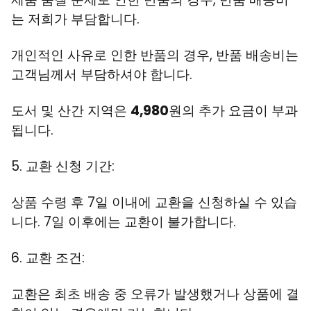
는 저희가 부담합니다.
개인적인 사유로 인한 반품의 경우, 반품 배송비는
고객님께서 부담하셔야 합니다.
도서 및 산간 지역은
4,980
원의 추가 요금이 부과
됩니다.
5. 교환 신청 기간:
상품 수령 후 7일 이내에 교환을 신청하실 수 있습
니다. 7일 이후에는 교환이 불가합니다.
6. 교환 조건:
교환은 최초 배송 중 오류가 발생했거나 상품에 결