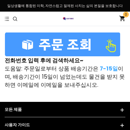
일상생활에 통합된 미학, 자연스럽고 절제된 사치는 삶의 본질을 보호합니다
0
전화번호 입력 후에 검색하세요~
도움말: 주문일로부터 상품 배송기간은
7-15일
이
며, 배송기간이 15일이 넘었는데도 물건을 받지 못
하면 이메일에 이메일을 보내주십시오.
모든 제품
사용자 가이드