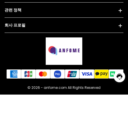
관련 정책
회사 프로필
© 2026 -
anfome.com
All Rights Reserved